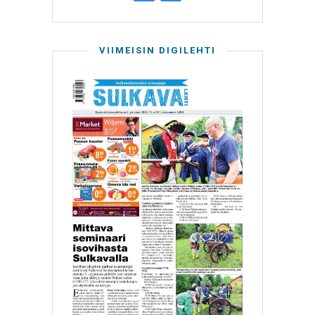
VIIMEISIN DIGILEHTI