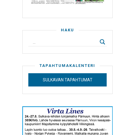
HAKU
TAPAHTUMAKALENTERI
SULKAVAN TAPAHTUMAT