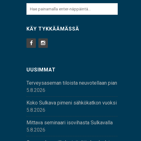
KÄY TYKKÄÄMÄSSÄ
UUSIMMAT
Terveysaseman tiloista neuvotellaan pian
5.8.2026
Koko Sulkava pimeni sähkökatkon vuoksi
5.8.2026
Mittava seminaari isovihasta Sulkavalla
5.8.2026