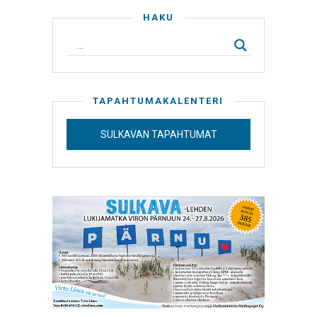
HAKU
TAPAHTUMAKALENTERI
SULKAVAN TAPAHTUMAT