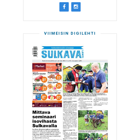
VIIMEISIN DIGILEHTI