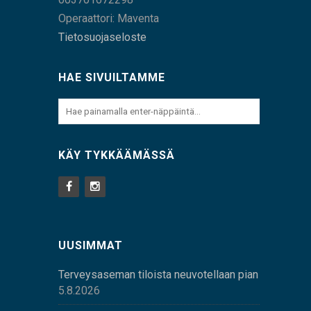
Operaattori: Maventa
Tietosuojaseloste
HAE SIVUILTAMME
KÄY TYKKÄÄMÄSSÄ
UUSIMMAT
Terveysaseman tiloista neuvotellaan pian
5.8.2026