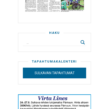
HAKU
TAPAHTUMAKALENTERI
SULKAVAN TAPAHTUMAT