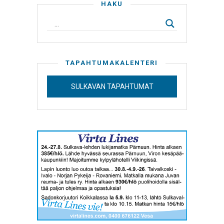
HAKU
TAPAHTUMAKALENTERI
SULKAVAN TAPAHTUMAT