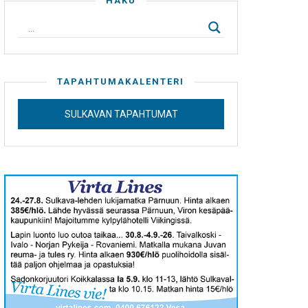
HAKU
TAPAHTUMAKALENTERI
SULKAVAN TAPAHTUMAT