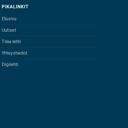
PIKALINKIT
Etusivu
Uutiset
Tilaa lehti
Yhteystiedot
Digilehti