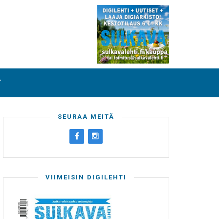
T
SEURAA MEITÄ
VIIMEISIN DIGILEHTI