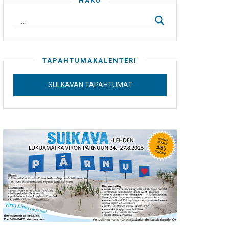
HAKU
TAPAHTUMAKALENTERI
SULKAVAN TAPAHTUMAT