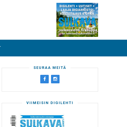
T
SEURAA MEITÄ
VIIMEISIN DIGILEHTI