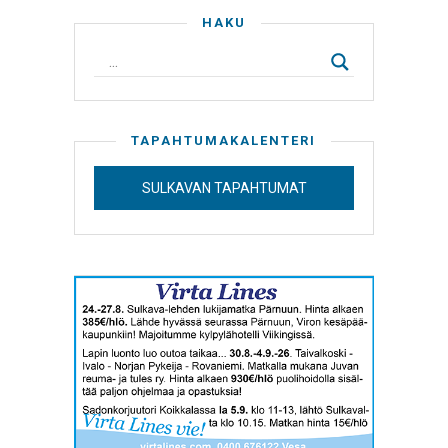
HAKU
TAPAHTUMAKALENTERI
SULKAVAN TAPAHTUMAT