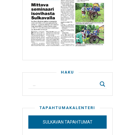
HAKU
TAPAHTUMAKALENTERI
SULKAVAN TAPAHTUMAT