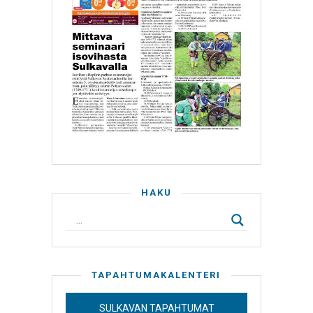
HAKU
TAPAHTUMAKALENTERI
SULKAVAN TAPAHTUMAT