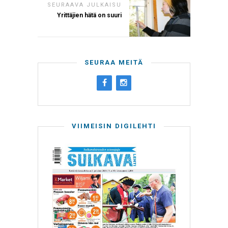
SEURAAVA JULKAISU
Yrittäjien hätä on suuri
SEURAA MEITÄ
VIIMEISIN DIGILEHTI