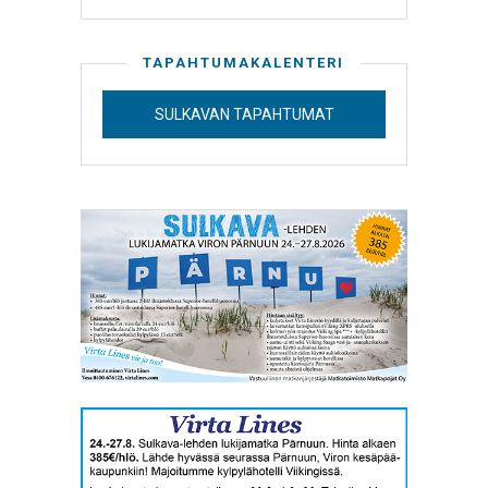
TAPAHTUMAKALENTERI
SULKAVAN TAPAHTUMAT