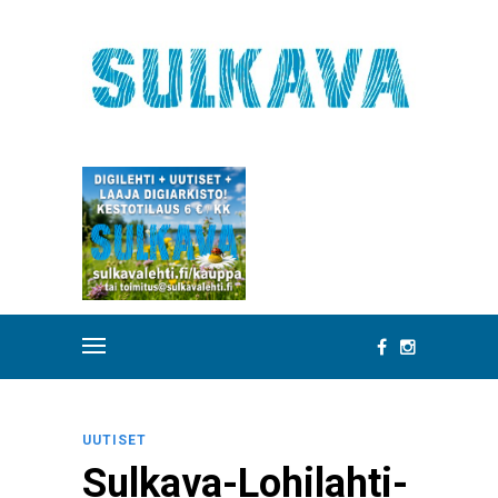
UUTISET
Sulkava-Lohilahti-