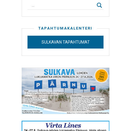
TAPAHTUMAKALENTERI
SULKAVAN TAPAHTUMAT