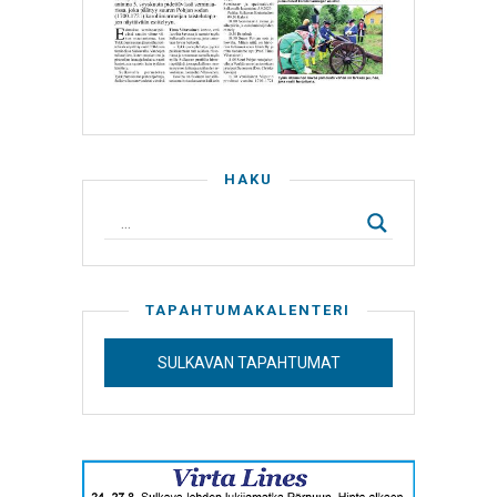
HAKU
TAPAHTUMAKALENTERI
SULKAVAN TAPAHTUMAT