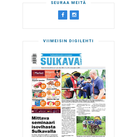
SEURAA MEITÄ
VIIMEISIN DIGILEHTI