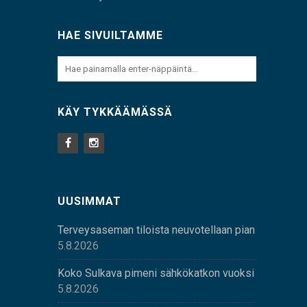
HAE SIVUILTAMME
KÄY TYKKÄÄMÄSSÄ
UUSIMMAT
Terveysaseman tiloista neuvotellaan pian
5.8.2026
Koko Sulkava pimeni sähkökatkon vuoksi
5.8.2026