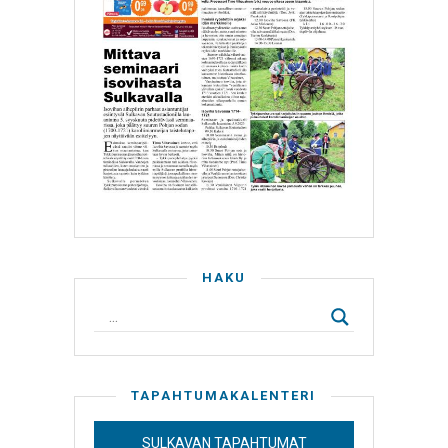
HAKU
TAPAHTUMAKALENTERI
SULKAVAN TAPAHTUMAT