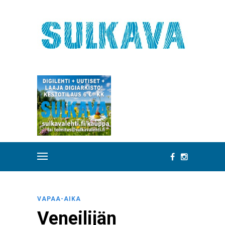
VAPAA-AIKA
Veneilijän