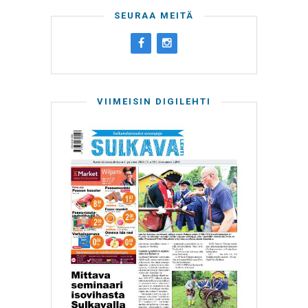
SEURAA MEITÄ
VIIMEISIN DIGILEHTI