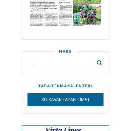
HAKU
TAPAHTUMAKALENTERI
SULKAVAN TAPAHTUMAT