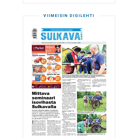
VIIMEISIN DIGILEHTI