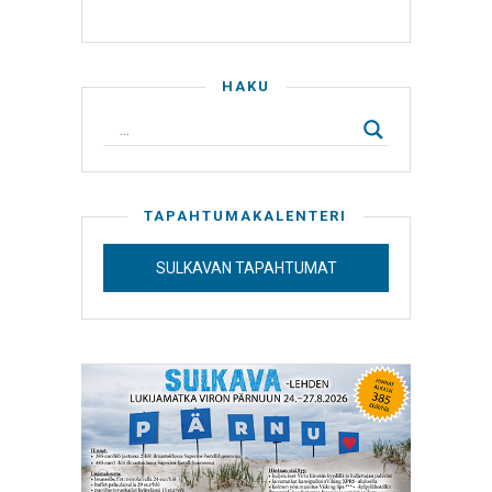
HAKU
TAPAHTUMAKALENTERI
SULKAVAN TAPAHTUMAT