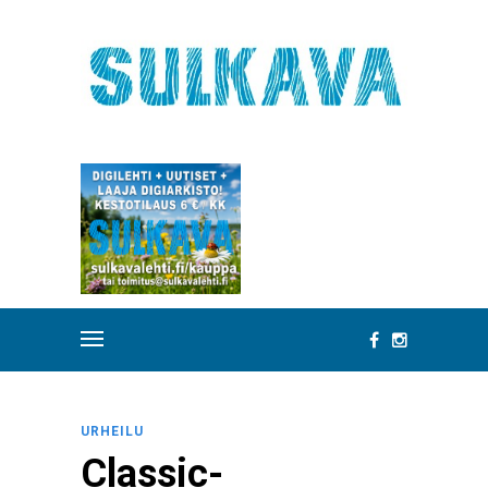
URHEILU
Classic-