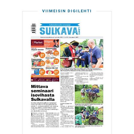
VIIMEISIN DIGILEHTI