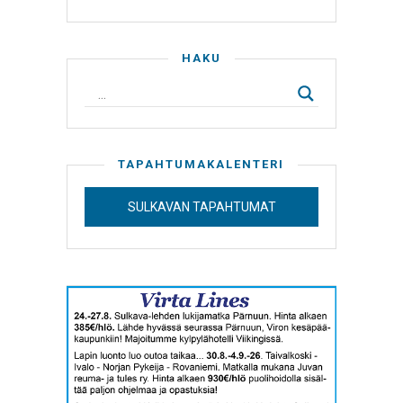
HAKU
TAPAHTUMAKALENTERI
SULKAVAN TAPAHTUMAT