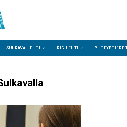
SULKAVA-LEHTI
DIGILEHTI
YHTEYSTIEDO
Sulkavalla