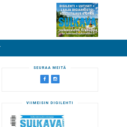
T
SEURAA MEITÄ
VIIMEISIN DIGILEHTI