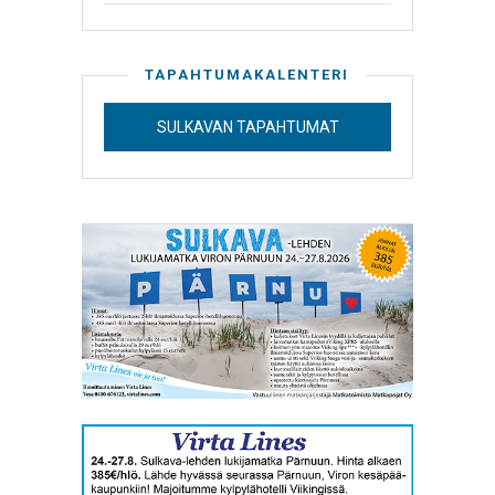
TAPAHTUMAKALENTERI
SULKAVAN TAPAHTUMAT