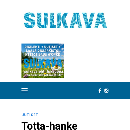
UUTISET
Totta-hanke