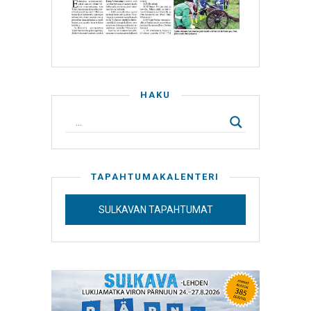
HAKU
TAPAHTUMAKALENTERI
SULKAVAN TAPAHTUMAT