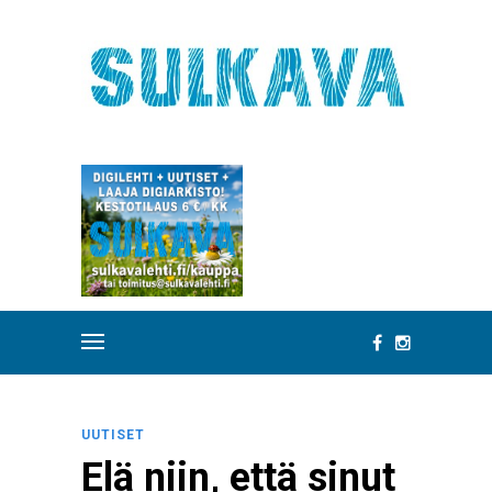
UUTISET
Elä niin, että sinut