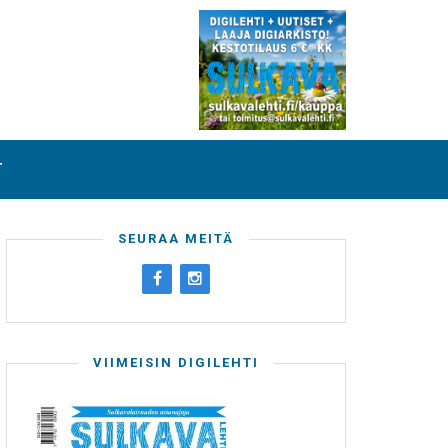
T
SEURAA MEITÄ
VIIMEISIN DIGILEHTI