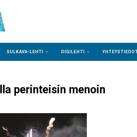
SULKAVA-LEHTI
DIGILEHTI
YHTEYSTIEDO
lla perinteisin menoin