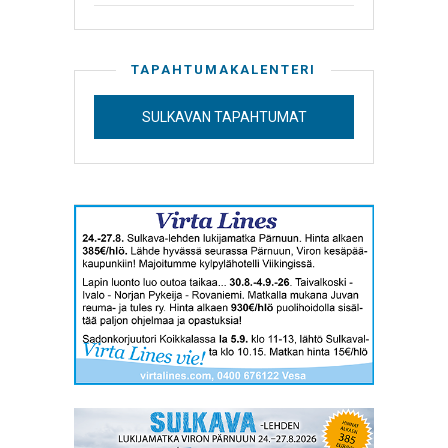
TAPAHTUMAKALENTERI
SULKAVAN TAPAHTUMAT