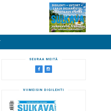
T
SEURAA MEITÄ
VIIMEISIN DIGILEHTI