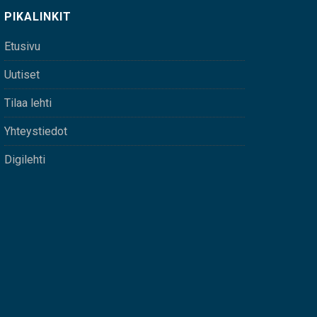
PIKALINKIT
Etusivu
Uutiset
Tilaa lehti
Yhteystiedot
Digilehti