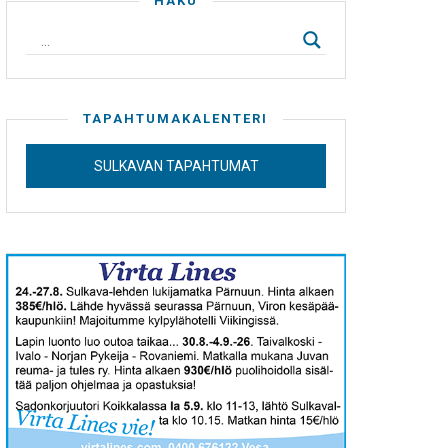
HAKU
TAPAHTUMAKALENTERI
SULKAVAN TAPAHTUMAT