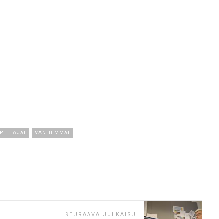
PETTAJAT
VANHEMMAT
SEURAAVA JULKAISU