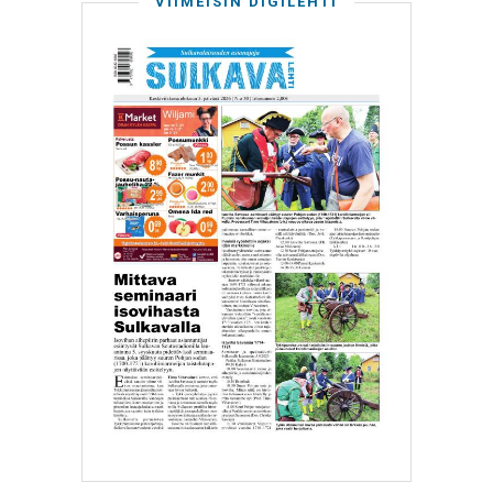
VIIMEISIN DIGILEHTI