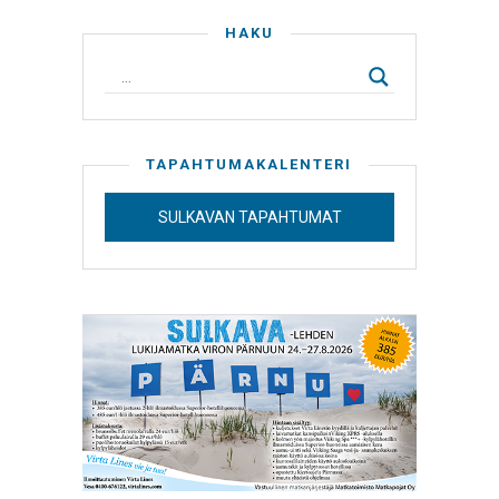
HAKU
TAPAHTUMAKALENTERI
SULKAVAN TAPAHTUMAT