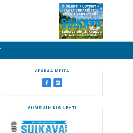
T
SEURAA MEITÄ
VIIMEISIN DIGILEHTI