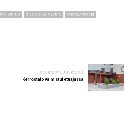
JARI KUHNO
MIESTEN YKSINSOUTU
PARTALANSAARI
SEURAAVA JULKAISU
Kerrostalo valmistui etuajassa