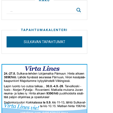
HAKU
TAPAHTUMAKALENTERI
SULKAVAN TAPAHTUMAT