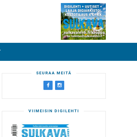
T
SEURAA MEITÄ
VIIMEISIN DIGILEHTI