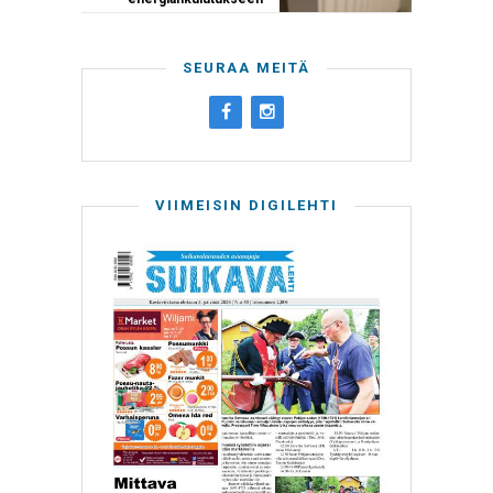
SEURAA MEITÄ
VIIMEISIN DIGILEHTI