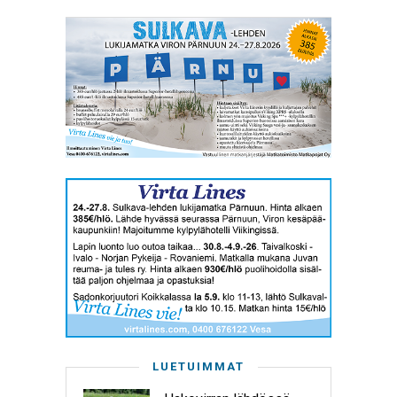
LUETUIMMAT