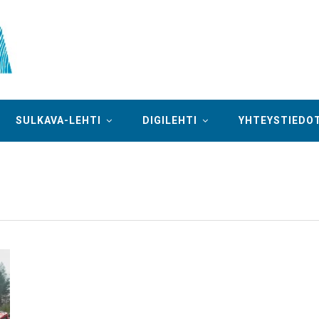
SULKAVA-LEHTI
DIGILEHTI
YHTEYSTIEDO