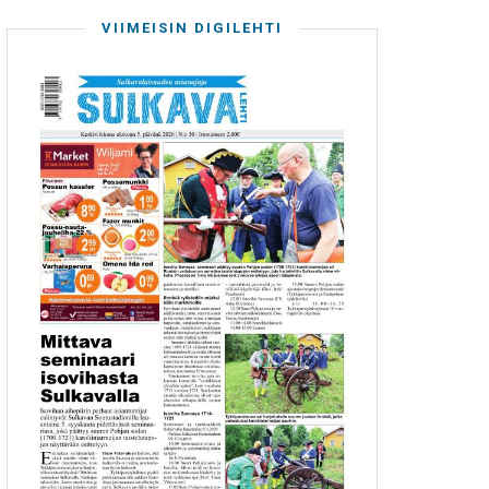
VIIMEISIN DIGILEHTI