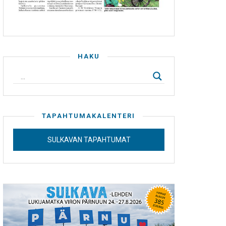
HAKU
TAPAHTUMAKALENTERI
SULKAVAN TAPAHTUMAT