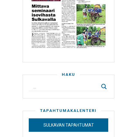
HAKU
TAPAHTUMAKALENTERI
SULKAVAN TAPAHTUMAT