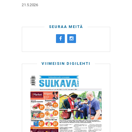
21.5.2026
SEURAA MEITÄ
VIIMEISIN DIGILEHTI