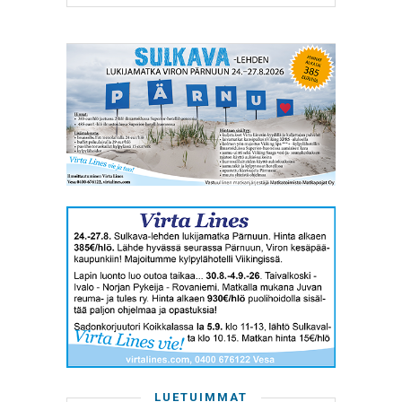
LUETUIMMAT