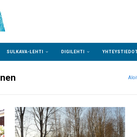
SULKAVA-LEHTI
DIGILEHTI
YHTEYSTIEDO
inen
Aloi