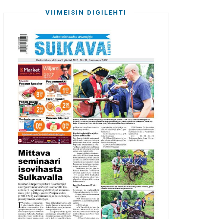
VIIMEISIN DIGILEHTI