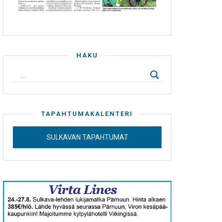
HAKU
TAPAHTUMAKALENTERI
SULKAVAN TAPAHTUMAT