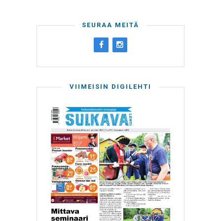
SEURAA MEITÄ
VIIMEISIN DIGILEHTI