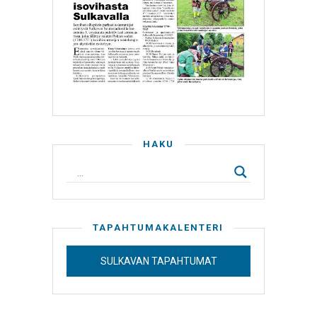
HAKU
TAPAHTUMAKALENTERI
SULKAVAN TAPAHTUMAT