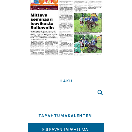
HAKU
TAPAHTUMAKALENTERI
SULKAVAN TAPAHTUMAT