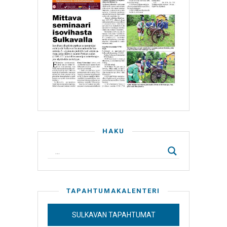
HAKU
TAPAHTUMAKALENTERI
SULKAVAN TAPAHTUMAT