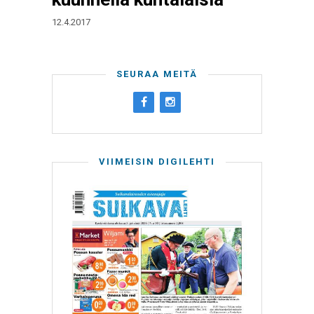
12.4.2017
SEURAA MEITÄ
VIIMEISIN DIGILEHTI