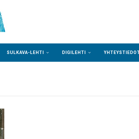
SULKAVA-LEHTI
DIGILEHTI
YHTEYSTIEDO