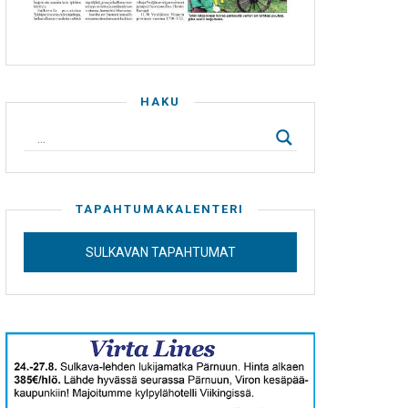
HAKU
TAPAHTUMAKALENTERI
SULKAVAN TAPAHTUMAT