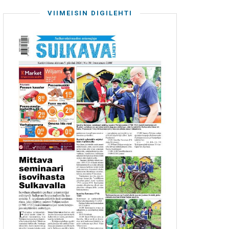
VIIMEISIN DIGILEHTI