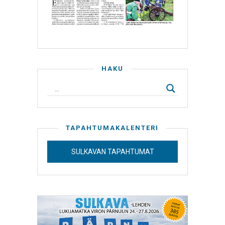
HAKU
TAPAHTUMAKALENTERI
SULKAVAN TAPAHTUMAT