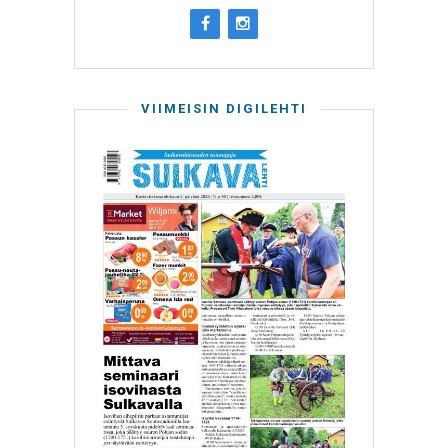
VIIMEISIN DIGILEHTI