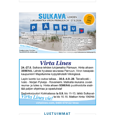
LUETUIMMAT