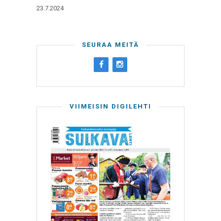
23.7.2024
SEURAA MEITÄ
VIIMEISIN DIGILEHTI