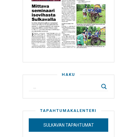
HAKU
TAPAHTUMAKALENTERI
SULKAVAN TAPAHTUMAT