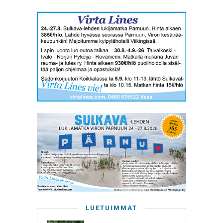
LUETUIMMAT