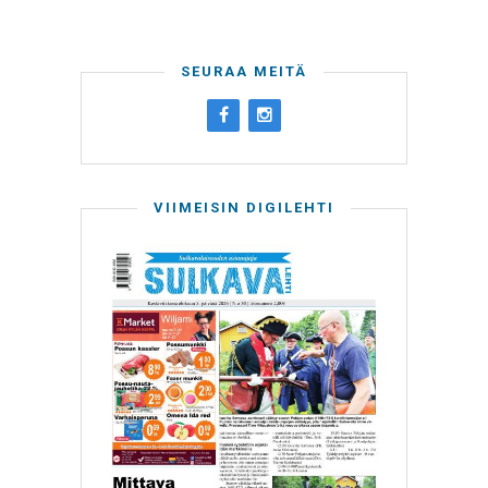
SEURAA MEITÄ
VIIMEISIN DIGILEHTI