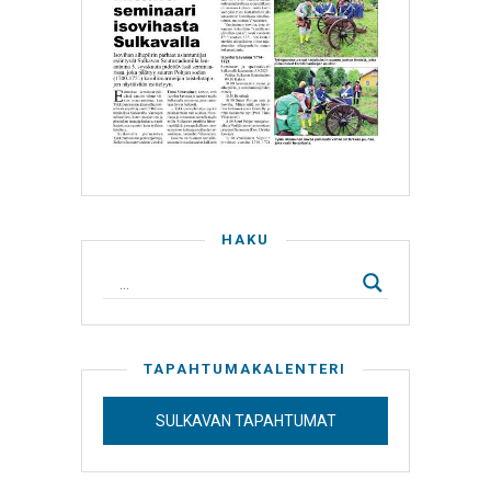
HAKU
TAPAHTUMAKALENTERI
SULKAVAN TAPAHTUMAT