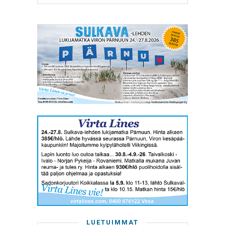
LUETUIMMAT