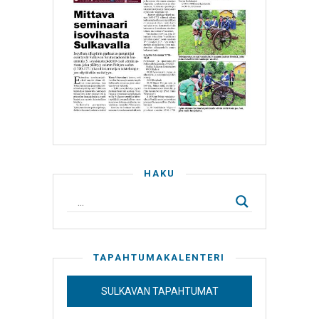
HAKU
TAPAHTUMAKALENTERI
SULKAVAN TAPAHTUMAT