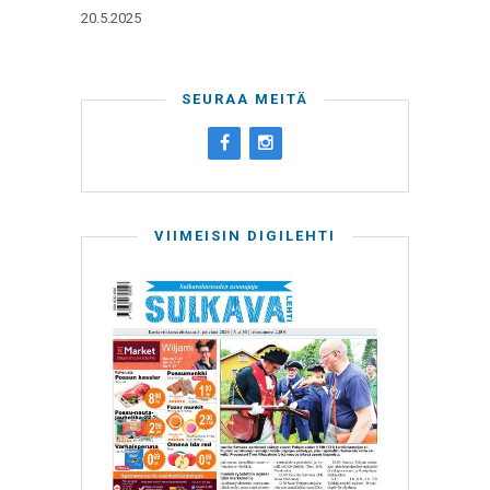
20.5.2025
SEURAA MEITÄ
VIIMEISIN DIGILEHTI