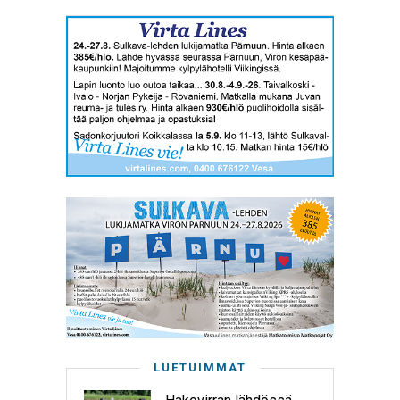
LUETUIMMAT