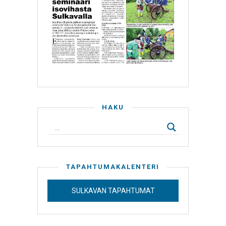
HAKU
TAPAHTUMAKALENTERI
SULKAVAN TAPAHTUMAT