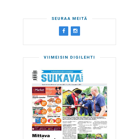
SEURAA MEITÄ
VIIMEISIN DIGILEHTI