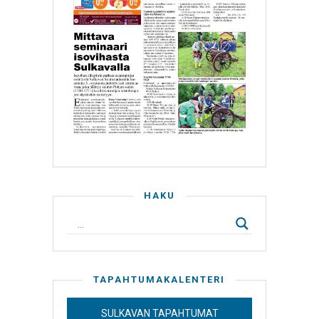
HAKU
TAPAHTUMAKALENTERI
SULKAVAN TAPAHTUMAT