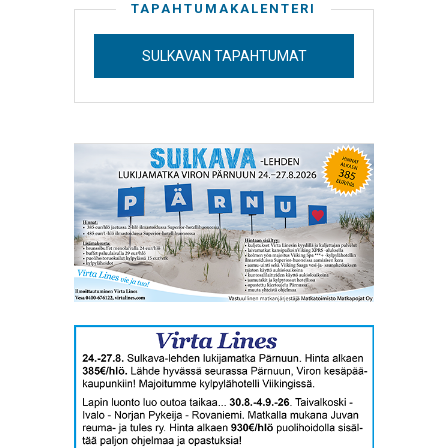
TAPAHTUMAKALENTERI
SULKAVAN TAPAHTUMAT