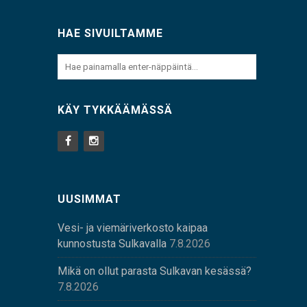
HAE SIVUILTAMME
KÄY TYKKÄÄMÄSSÄ
UUSIMMAT
Vesi- ja viemäriverkosto kaipaa
kunnostusta Sulkavalla
7.8.2026
Mikä on ollut parasta Sulkavan kesässä?
7.8.2026