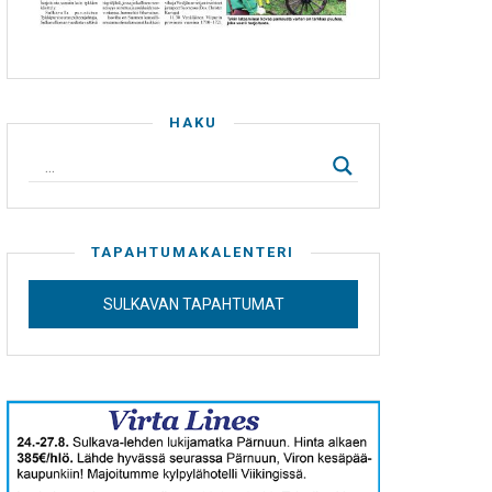
HAKU
TAPAHTUMAKALENTERI
SULKAVAN TAPAHTUMAT