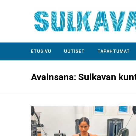
ETUSIVU
UUTISET
TAPAHTUMAT
Avainsana:
Sulkavan kunt