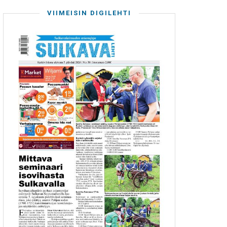
VIIMEISIN DIGILEHTI