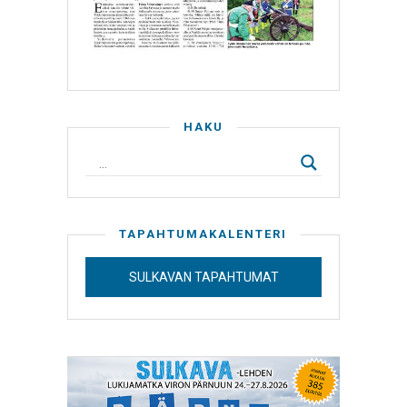
HAKU
TAPAHTUMAKALENTERI
SULKAVAN TAPAHTUMAT