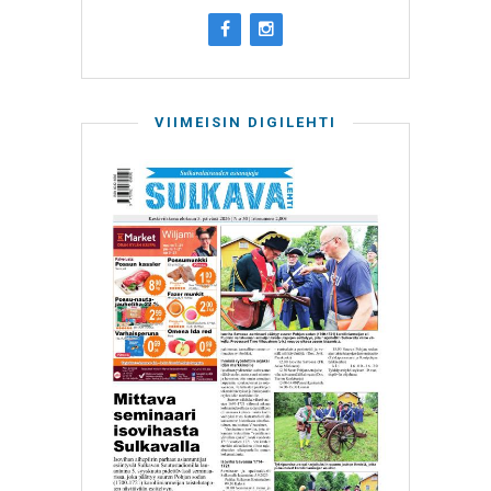
VIIMEISIN DIGILEHTI