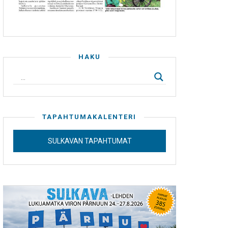
HAKU
TAPAHTUMAKALENTERI
SULKAVAN TAPAHTUMAT