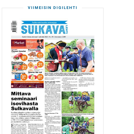
VIIMEISIN DIGILEHTI