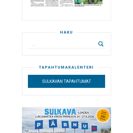
HAKU
TAPAHTUMAKALENTERI
SULKAVAN TAPAHTUMAT