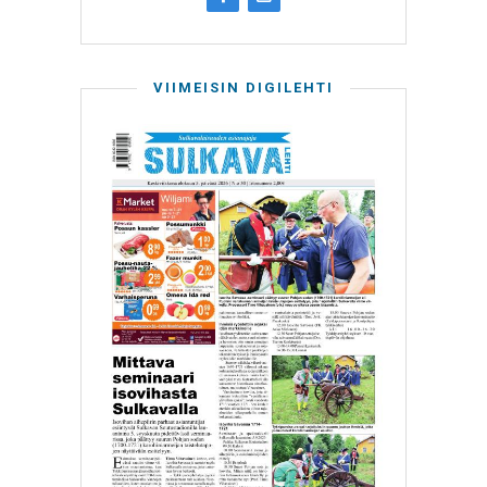
VIIMEISIN DIGILEHTI