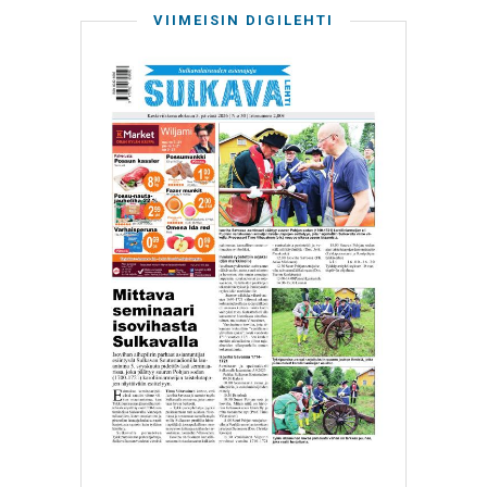
VIIMEISIN DIGILEHTI