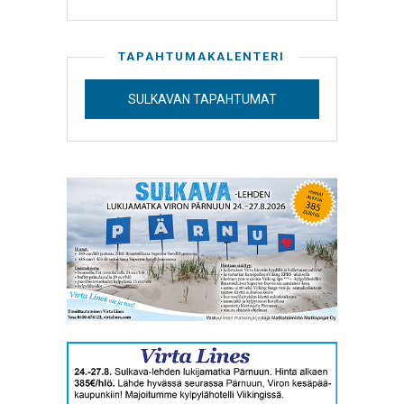
TAPAHTUMAKALENTERI
SULKAVAN TAPAHTUMAT