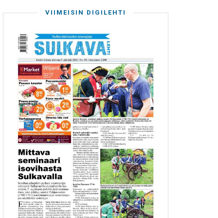
VIIMEISIN DIGILEHTI