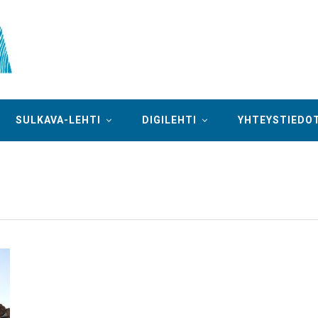
SULKAVA-LEHTI
DIGILEHTI
YHTEYSTIEDO