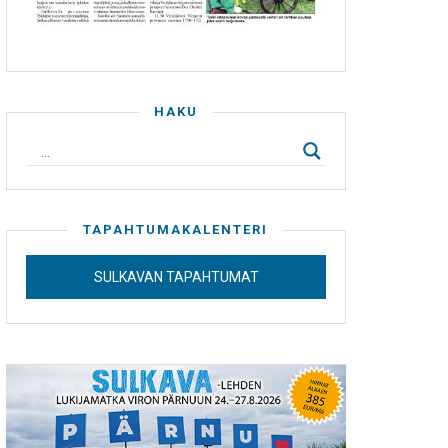
HAKU
TAPAHTUMAKALENTERI
SULKAVAN TAPAHTUMAT