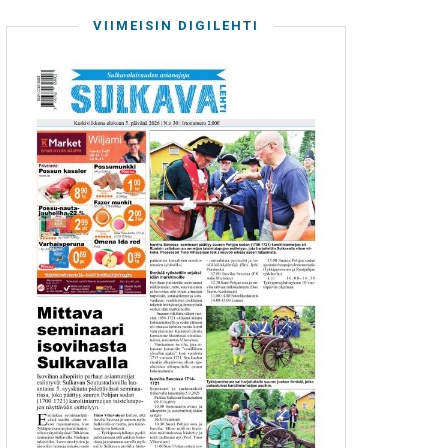
VIIMEISIN DIGILEHTI