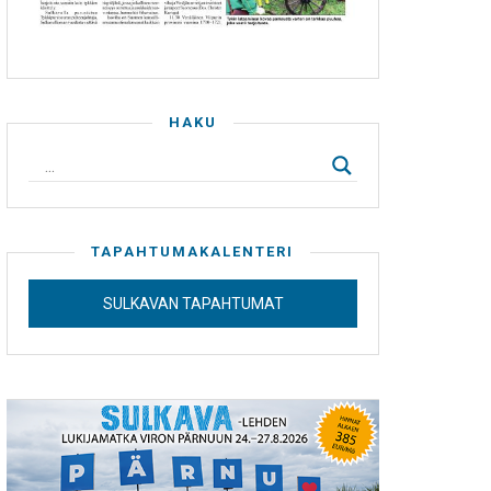
HAKU
TAPAHTUMAKALENTERI
SULKAVAN TAPAHTUMAT