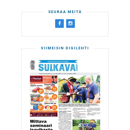
SEURAA MEITÄ
VIIMEISIN DIGILEHTI