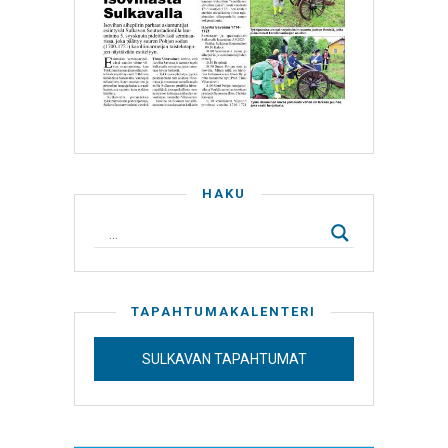
HAKU
TAPAHTUMAKALENTERI
SULKAVAN TAPAHTUMAT