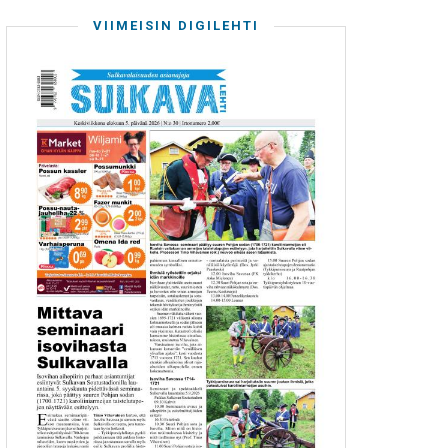
VIIMEISIN DIGILEHTI