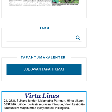
HAKU
TAPAHTUMAKALENTERI
SULKAVAN TAPAHTUMAT